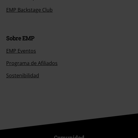
EMP Backstage Club
Sobre EMP
EMP Eventos
Programa de Afiliados
Sostenibilidad
Comunidad