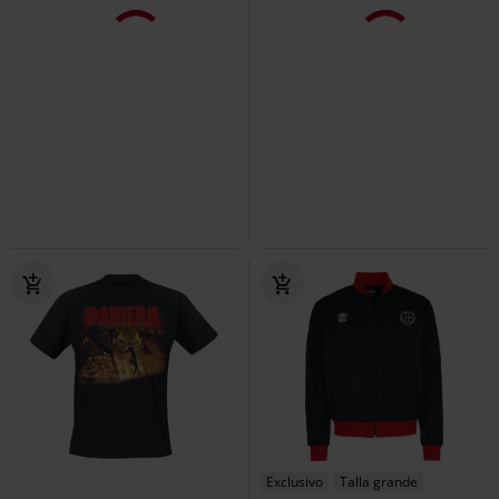
Exclusivo
Talla grande