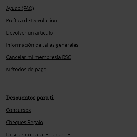
Ayuda (FAQ)
Política de Devolución
Devolver un artículo
Información de tallas generales
Cancelar mi membresía BSC
Métodos de pago
Descuentos para ti
Concursos
Cheques Regalo
Descuento para estudiantes