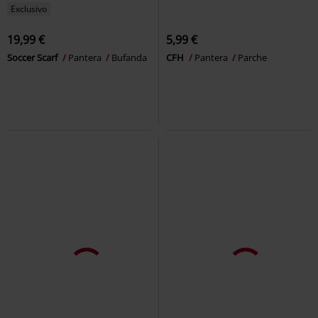
Exclusivo
19,99 €
5,99 €
Soccer Scarf
Pantera
Bufanda
CFH
Pantera
Parche