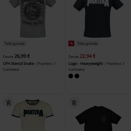
Talla grande
%
Talla grande
26,99 €
22,94 €
Desde
Desde
CFH Stencil Snake
Pantera
Logo - Heavyweight
Pantera
Camiseta
Camiseta