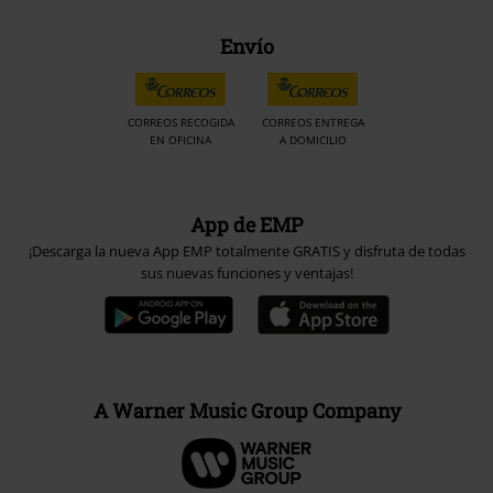
Envío
CORREOS RECOGIDA
CORREOS ENTREGA
EN OFICINA
A DOMICILIO
App de EMP
¡Descarga la nueva App EMP totalmente GRATIS y disfruta de todas
sus nuevas funciones y ventajas!
A Warner Music Group Company