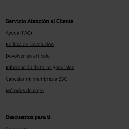
Servicio Atención al Cliente
Ayuda (FAQ)
Política de Devolución
Devolver un artículo
Información de tallas generales
Cancelar mi membresía BSC
Métodos de pago
Descuentos para ti
Concursos