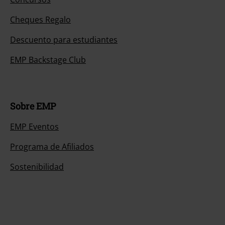
Cheques Regalo
Descuento para estudiantes
EMP Backstage Club
Sobre EMP
EMP Eventos
Programa de Afiliados
Sostenibilidad