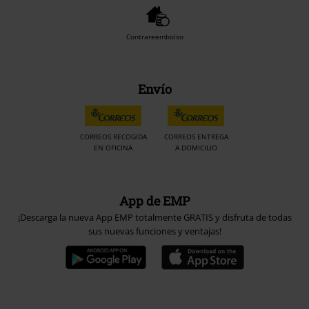
Contrareembolso
Envío
CORREOS RECOGIDA
CORREOS ENTREGA
EN OFICINA
A DOMICILIO
App de EMP
¡Descarga la nueva App EMP totalmente GRATIS y disfruta de todas
sus nuevas funciones y ventajas!