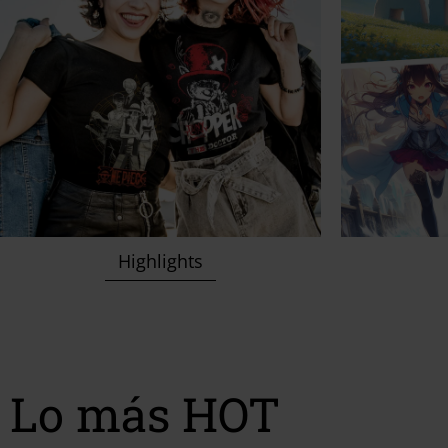
Highlights
Lo más HOT