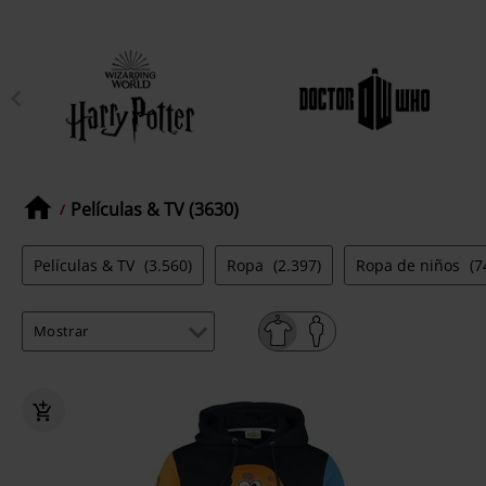
Películas & TV (3630)
Películas & TV
(3.560)
Ropa
(2.397)
Ropa de niños
(7