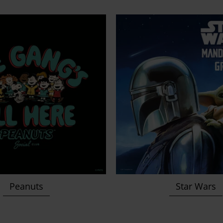
Peanuts
Star Wars