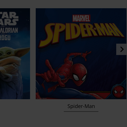
Spider-Man