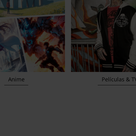
Anime
Películas & 