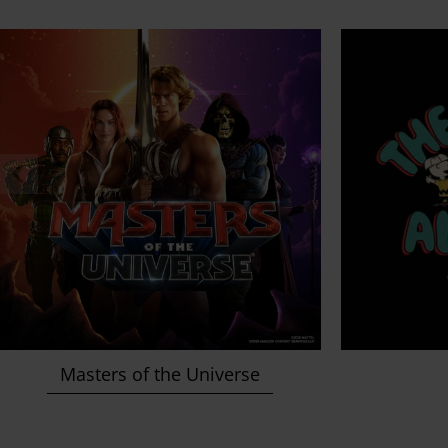
Masters of the Universe