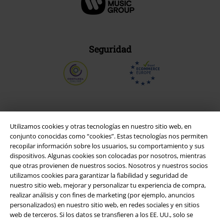
Seguridad
Utilizamos cookies y otras tecnologías en nuestro sitio web, en
conjunto conocidas como “cookies”. Estas tecnologías nos permiten
recopilar información sobre los usuarios, su comportamiento y sus
dispositivos. Algunas cookies son colocadas por nosotros, mientras
que otras provienen de nuestros socios. Nosotros y nuestros socios
utilizamos cookies para garantizar la fiabilidad y seguridad de
nuestro sitio web, mejorar y personalizar tu experiencia de compra,
Legal
realizar análisis y con fines de marketing (por ejemplo, anuncios
personalizados) en nuestro sitio web, en redes sociales y en sitios
Términos y Condiciones
web de terceros. Si los datos se transfieren a los EE. UU., solo se