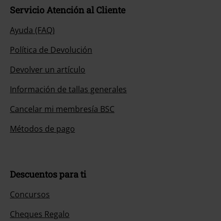
Servicio Atención al Cliente
Ayuda (FAQ)
Política de Devolución
Devolver un artículo
Información de tallas generales
Cancelar mi membresía BSC
Métodos de pago
Descuentos para ti
Concursos
Cheques Regalo