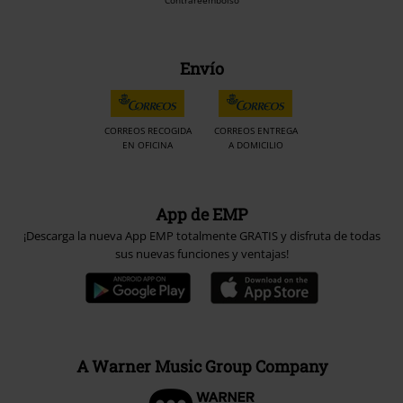
Envío
CORREOS RECOGIDA
CORREOS ENTREGA
EN OFICINA
A DOMICILIO
App de EMP
¡Descarga la nueva App EMP totalmente GRATIS y disfruta de todas
sus nuevas funciones y ventajas!
A Warner Music Group Company