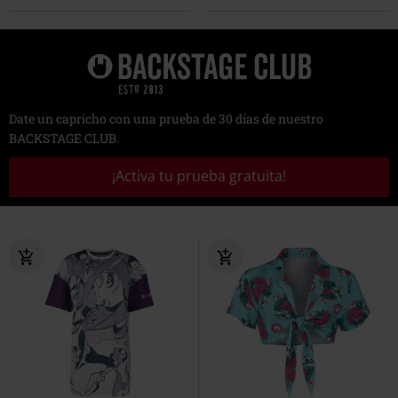
Date un capricho con una prueba de 30 días de nuestro
BACKSTAGE CLUB.
¡Activa tu prueba gratuita!