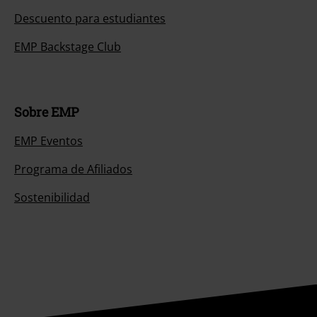
Descuento para estudiantes
EMP Backstage Club
Sobre EMP
EMP Eventos
Programa de Afiliados
Sostenibilidad