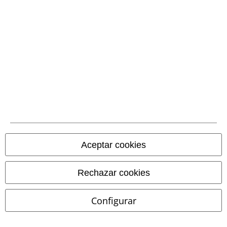
Comunidad
Aceptar cookies
Rechazar cookies
Métodos de pago
Configurar
Transferencia