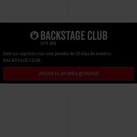
Date un capricho con una prueba de 30 días de nuestro
BACKSTAGE CLUB.
¡Activa tu prueba gratuita!