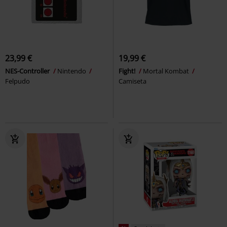
23,99 €
19,99 €
NES-Controller
Nintendo
Fight!
Mortal Kombat
Felpudo
Camiseta