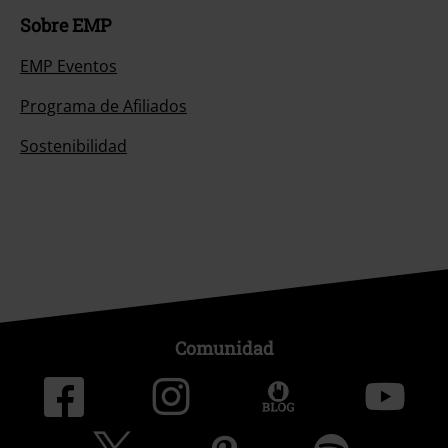
Sobre EMP
EMP Eventos
Programa de Afiliados
Sostenibilidad
Comunidad