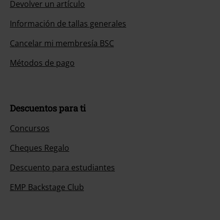
Devolver un artículo
Información de tallas generales
Cancelar mi membresía BSC
Métodos de pago
Descuentos para ti
Concursos
Cheques Regalo
Descuento para estudiantes
EMP Backstage Club