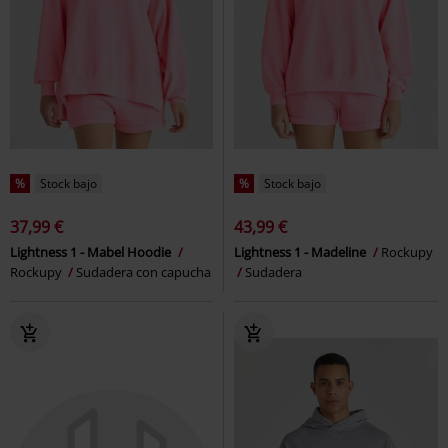
%
Stock bajo
%
Stock bajo
37,99 €
43,99 €
Lightness 1 - Mabel Hoodie
Lightness 1 - Madeline
Rockupy
Rockupy
Sudadera con capucha
Sudadera