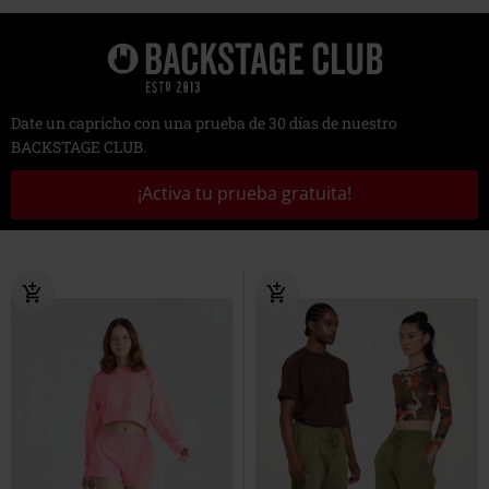
Date un capricho con una prueba de 30 días de nuestro
BACKSTAGE CLUB.
¡Activa tu prueba gratuita!