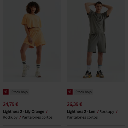
%
Stock bajo
%
Stock bajo
24,79 €
26,39 €
Lightness 2 - Lily Orange
Lightness 2 - Len
Rockupy
Rockupy
Pantalones cortos
Pantalones cortos