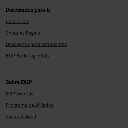
Descuentos para ti
Concursos
Cheques Regalo
Descuento para estudiantes
EMP Backstage Club
Sobre EMP
EMP Eventos
Programa de Afiliados
Sostenibilidad