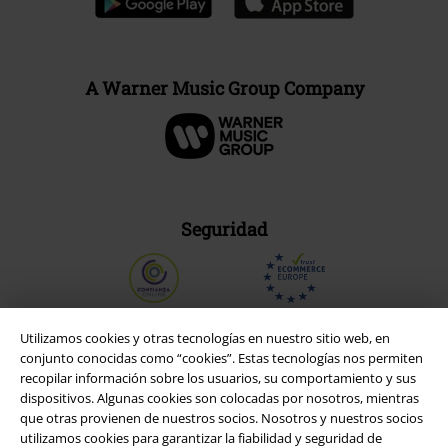
A Warner Music Group Company
Seguridad
Utilizamos cookies y otras tecnologías en nuestro sitio web, en
conjunto conocidas como “cookies”. Estas tecnologías nos permiten
recopilar información sobre los usuarios, su comportamiento y sus
dispositivos. Algunas cookies son colocadas por nosotros, mientras
que otras provienen de nuestros socios. Nosotros y nuestros socios
utilizamos cookies para garantizar la fiabilidad y seguridad de