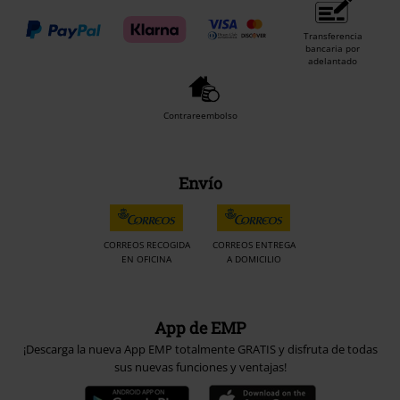
Transferencia
bancaria por
adelantado
Contrareembolso
Envío
CORREOS RECOGIDA
CORREOS ENTREGA
EN OFICINA
A DOMICILIO
App de EMP
¡Descarga la nueva App EMP totalmente GRATIS y disfruta de todas
sus nuevas funciones y ventajas!