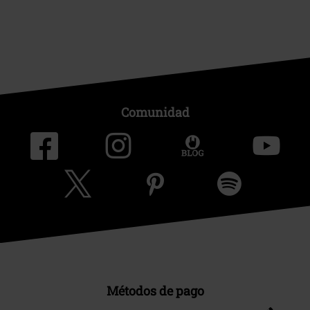
Comunidad
Métodos de pago