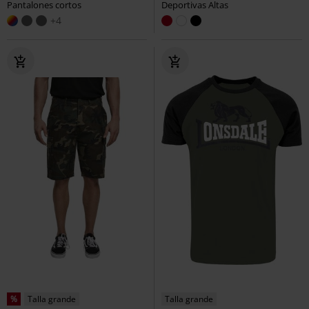
Pantalones cortos
Deportivas Altas
+4
%
Talla grande
Talla grande