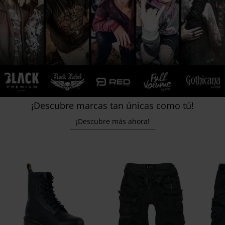
¡Descubre marcas tan únicas como tú!
¡Descubre más ahora!