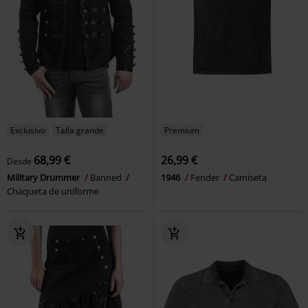
Exclusivo
Talla grande
Premium
68,99 €
26,99 €
Desde
Military Drummer
Banned
1946
Fender
Camiseta
Chaqueta de uniforme