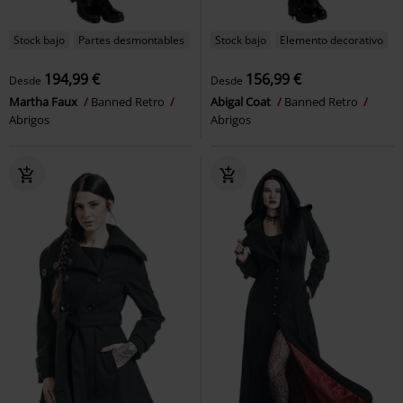
Stock bajo
Partes desmontables
Stock bajo
Elemento decorativo
194,99 €
156,99 €
Desde
Desde
Martha Faux
Banned Retro
Abigal Coat
Banned Retro
Abrigos
Abrigos