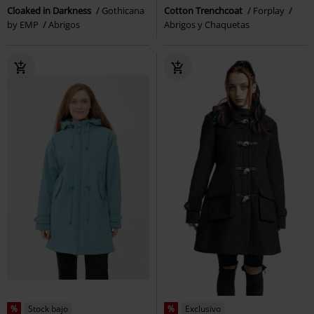
Cloaked in Darkness
Gothicana
Cotton Trenchcoat
Forplay
by EMP
Abrigos
Abrigos y Chaquetas
%
Stock bajo
%
Exclusivo