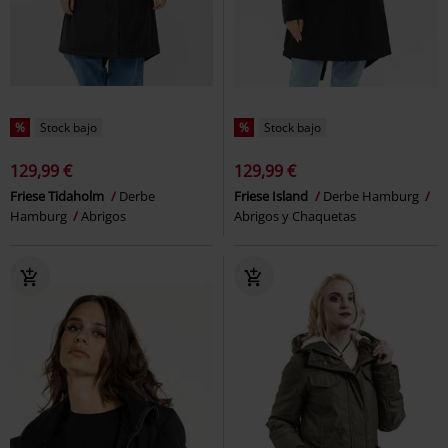
%
Stock bajo
%
Stock bajo
129,99 €
129,99 €
Friese Tidaholm
Derbe
Friese Island
Derbe Hamburg
Hamburg
Abrigos
Abrigos y Chaquetas