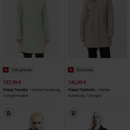
%
Talla grande
%
Stock bajo
107,99 €
145,99 €
Friese Traveby
Derbe Hamburg
Friese Tidaholm
Derbe
Impermeable
Hamburg
Abrigos