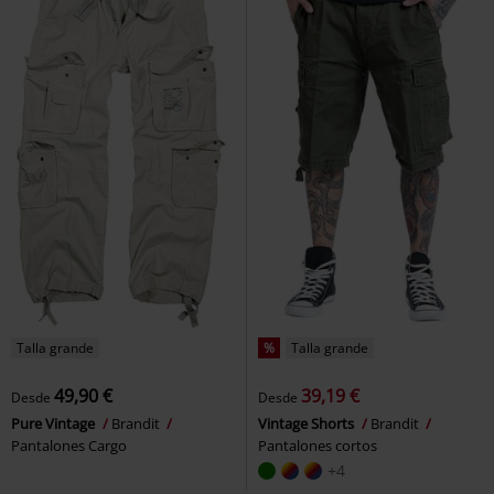
Talla grande
%
Talla grande
49,90 €
39,19 €
Desde
Desde
Pure Vintage
Brandit
Vintage Shorts
Brandit
Pantalones Cargo
Pantalones cortos
+4