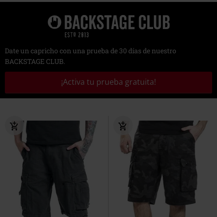
Date un capricho con una prueba de 30 días de nuestro
BACKSTAGE CLUB.
¡Activa tu prueba gratuita!