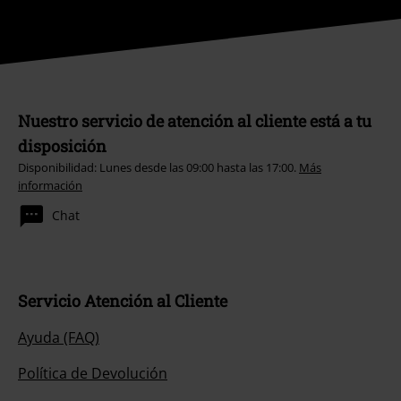
Nuestro servicio de atención al cliente está a tu
disposición
Disponibilidad: Lunes desde las 09:00 hasta las 17:00.
Más
información
Chat
Servicio Atención al Cliente
Ayuda (FAQ)
Política de Devolución