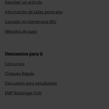
Devolver un artículo
Información de tallas generales
Cancelar mi membresía BSC
Métodos de pago
Descuentos para ti
Concursos
Cheques Regalo
Descuento para estudiantes
EMP Backstage Club