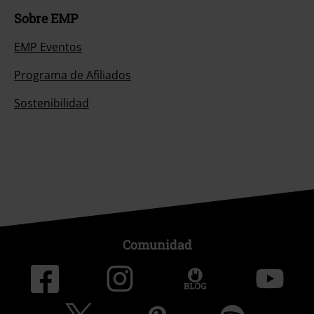
Sobre EMP
EMP Eventos
Programa de Afiliados
Sostenibilidad
Comunidad