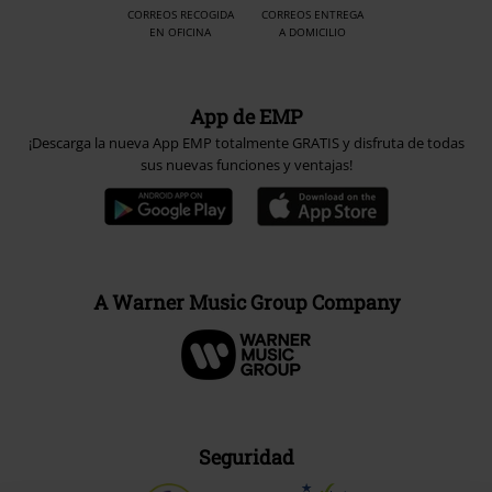
CORREOS RECOGIDA
CORREOS ENTREGA
EN OFICINA
A DOMICILIO
App de EMP
¡Descarga la nueva App EMP totalmente GRATIS y disfruta de todas
sus nuevas funciones y ventajas!
A Warner Music Group Company
Seguridad