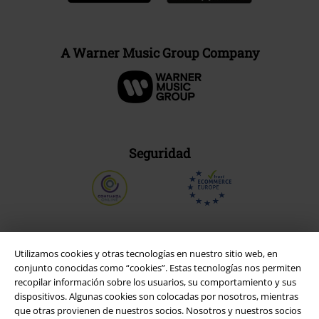
A Warner Music Group Company
Seguridad
Utilizamos cookies y otras tecnologías en nuestro sitio web, en
conjunto conocidas como “cookies”. Estas tecnologías nos permiten
recopilar información sobre los usuarios, su comportamiento y sus
dispositivos. Algunas cookies son colocadas por nosotros, mientras
que otras provienen de nuestros socios. Nosotros y nuestros socios