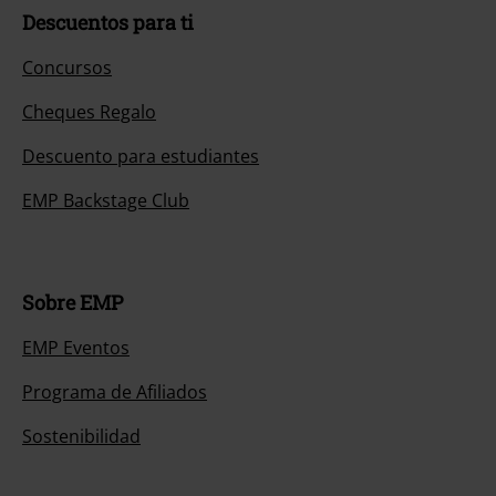
Descuentos para ti
Concursos
Cheques Regalo
Descuento para estudiantes
EMP Backstage Club
Sobre EMP
EMP Eventos
Programa de Afiliados
Sostenibilidad