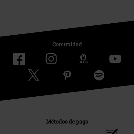
Comunidad
Métodos de pago