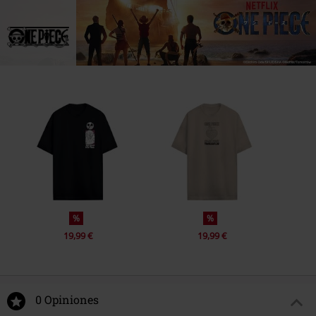
%
%
19,99 €
19,99 €
0 Opiniones