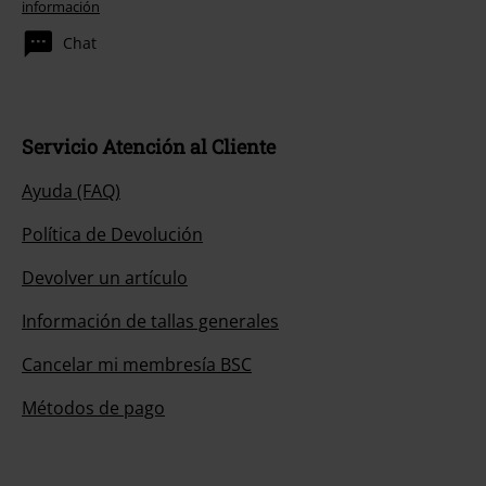
información
Chat
Servicio Atención al Cliente
Ayuda (FAQ)
Política de Devolución
Devolver un artículo
Información de tallas generales
Cancelar mi membresía BSC
Métodos de pago