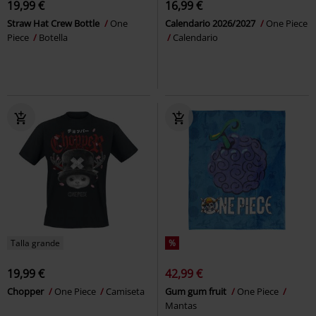
19,99 €
16,99 €
Straw Hat Crew Bottle
One
Calendario 2026/2027
One Piece
Piece
Botella
Calendario
Talla grande
%
19,99 €
42,99 €
Chopper
One Piece
Camiseta
Gum gum fruit
One Piece
Mantas