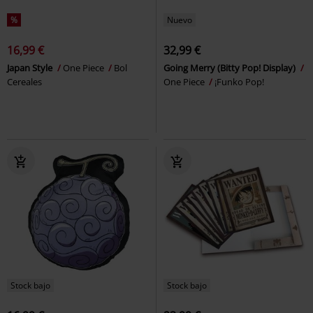
%
Nuevo
16,99 €
32,99 €
Japan Style
One Piece
Bol
Going Merry (Bitty Pop! Display)
Cereales
One Piece
¡Funko Pop!
Stock bajo
Stock bajo