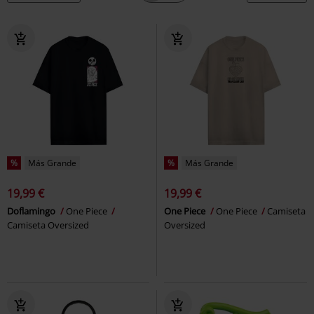
%
Más Grande
%
Más Grande
19,99 €
19,99 €
Doflamingo
One Piece
One Piece
One Piece
Camiseta
Camiseta Oversized
Oversized