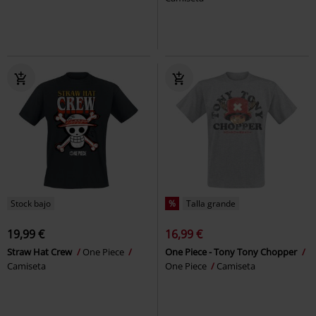
Stock bajo
%
Talla grande
19,99 €
16,99 €
Straw Hat Crew
One Piece
One Piece - Tony Tony Chopper
Camiseta
One Piece
Camiseta