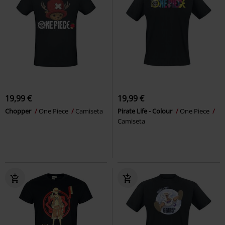
19,99 €
19,99 €
Chopper
One Piece
Camiseta
Pirate Life - Colour
One Piece
Camiseta