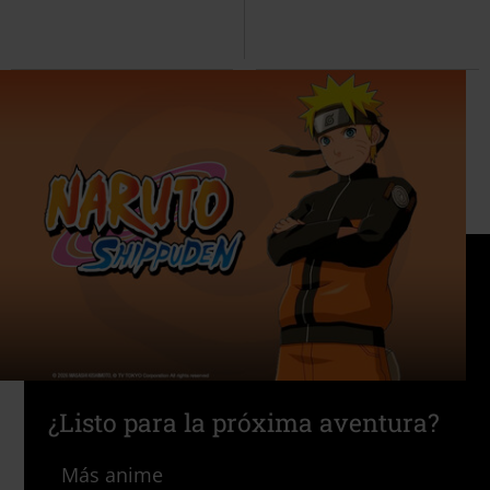
¿Listo para la próxima aventura?
Más anime