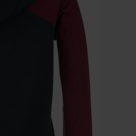
que incluyan 