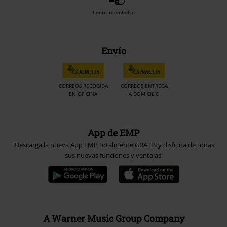
Contrareembolso
Envío
CORREOS RECOGIDA
CORREOS ENTREGA
EN OFICINA
A DOMICILIO
App de EMP
¡Descarga la nueva App EMP totalmente GRATIS y disfruta de todas
sus nuevas funciones y ventajas!
A Warner Music Group Company