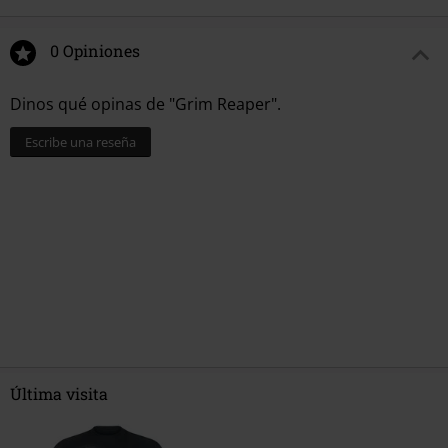
0 Opiniones
Dinos qué opinas de "Grim Reaper".
Escribe una reseña
Última visita