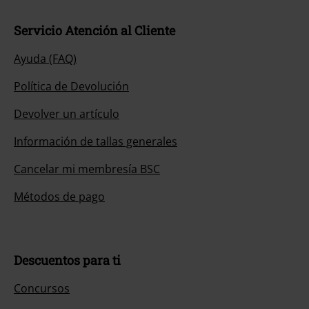
Servicio Atención al Cliente
Ayuda (FAQ)
Política de Devolución
Devolver un artículo
Información de tallas generales
Cancelar mi membresía BSC
Métodos de pago
Descuentos para ti
Concursos