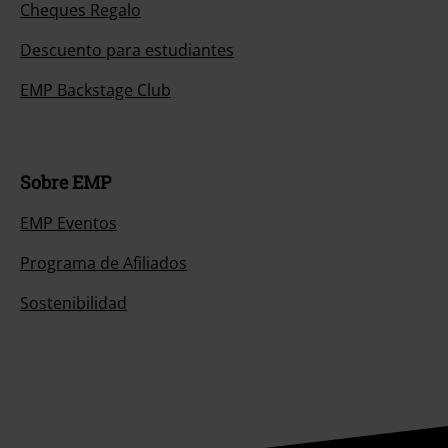
Cheques Regalo
Descuento para estudiantes
EMP Backstage Club
Sobre EMP
EMP Eventos
Programa de Afiliados
Sostenibilidad