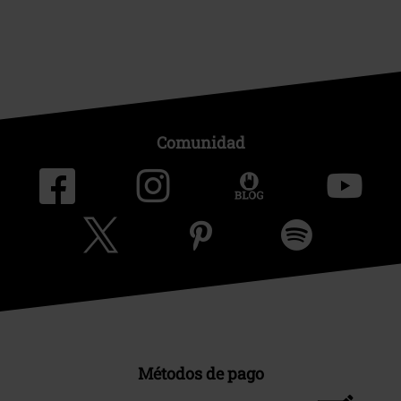
Comunidad
Métodos de pago