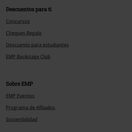
Descuentos para ti
Concursos
Cheques Regalo
Descuento para estudiantes
EMP Backstage Club
Sobre EMP
EMP Eventos
Programa de Afiliados
Sostenibilidad