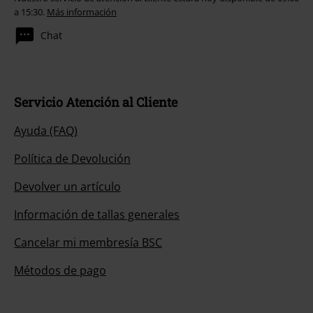
a 15:30.
Más información
Chat
Servicio Atención al Cliente
Ayuda (FAQ)
Política de Devolución
Devolver un artículo
Información de tallas generales
Cancelar mi membresía BSC
Métodos de pago