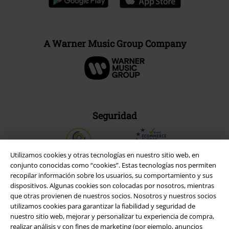
A Warner Music Group Company
Seguridad
Utilizamos cookies y otras tecnologías en nuestro sitio web, en
conjunto conocidas como “cookies”. Estas tecnologías nos permiten
recopilar información sobre los usuarios, su comportamiento y sus
dispositivos. Algunas cookies son colocadas por nosotros, mientras
que otras provienen de nuestros socios. Nosotros y nuestros socios
utilizamos cookies para garantizar la fiabilidad y seguridad de
nuestro sitio web, mejorar y personalizar tu experiencia de compra,
realizar análisis y con fines de marketing (por ejemplo, anuncios