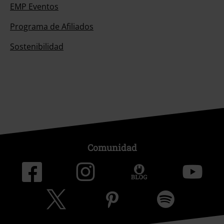
EMP Eventos
Programa de Afiliados
Sostenibilidad
Comunidad