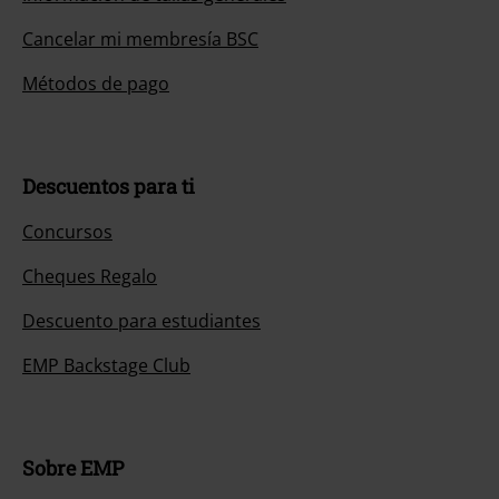
Cancelar mi membresía BSC
Métodos de pago
Descuentos para ti
Concursos
Cheques Regalo
Descuento para estudiantes
EMP Backstage Club
Sobre EMP