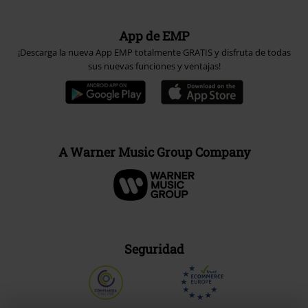
App de EMP
¡Descarga la nueva App EMP totalmente GRATIS y disfruta de todas
sus nuevas funciones y ventajas!
A Warner Music Group Company
Seguridad