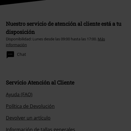
Nuestro servicio de atención al cliente está a tu
disposición
Disponibilidad: Lunes desde las 09:00 hasta las 17:00.
Más
información
Chat
Servicio Atención al Cliente
Ayuda (FAQ)
Política de Devolución
Devolver un artículo
Información de tallas generales