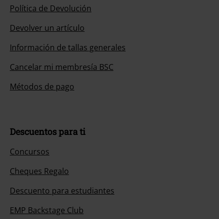
Política de Devolución
Devolver un artículo
Información de tallas generales
Cancelar mi membresía BSC
Métodos de pago
Descuentos para ti
Concursos
Cheques Regalo
Descuento para estudiantes
EMP Backstage Club