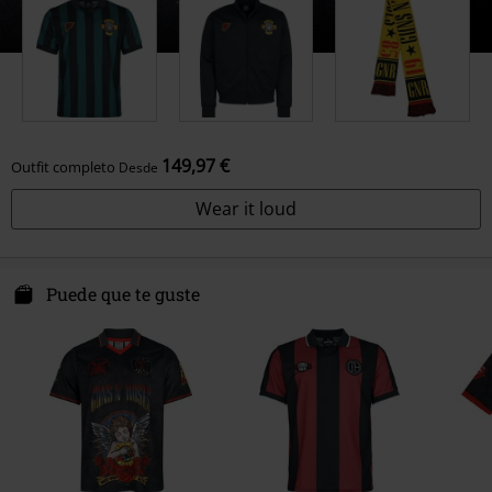
149,97 €
Outfit completo
Desde
Wear it loud
Puede que te guste