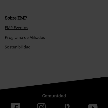
Sobre EMP
EMP Eventos
Programa de Afiliados
Sostenibilidad
Comunidad