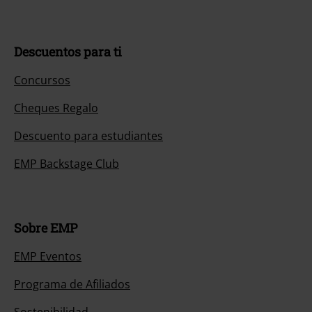
Descuentos para ti
Concursos
Cheques Regalo
Descuento para estudiantes
EMP Backstage Club
Sobre EMP
EMP Eventos
Programa de Afiliados