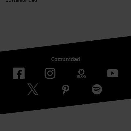
Sostenibilidad
Comunidad