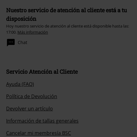
Nuestro servicio de atención al cliente está a tu
disposición
Hoy nuestro servicio de atención al cliente está disponible hasta las:
17:00.
Más información
Chat
Servicio Atención al Cliente
Ayuda (FAQ)
Política de Devolución
Devolver un artículo
Información de tallas generales
Cancelar mi membresía BSC