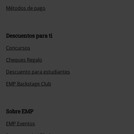
Métodos de pago
Descuentos para ti
Concursos
Cheques Regalo
Descuento para estudiantes
EMP Backstage Club
Sobre EMP
EMP Eventos