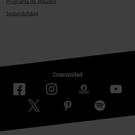
Programa de Afiliados
Sostenibilidad
Comunidad