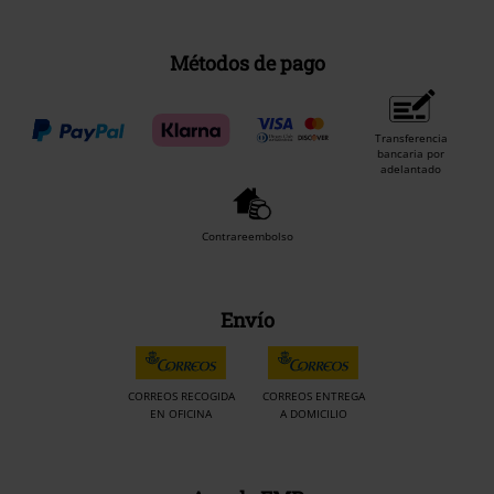
Métodos de pago
Transferencia
bancaria por
adelantado
Contrareembolso
Envío
CORREOS RECOGIDA
CORREOS ENTREGA
EN OFICINA
A DOMICILIO