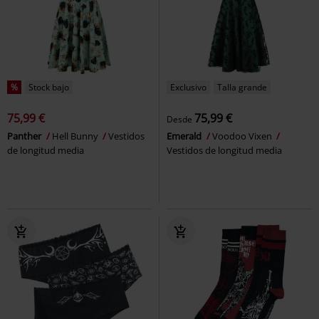
%
Stock bajo
Exclusivo
Talla grande
75,99 €
75,99 €
Desde
Panther
Hell Bunny
Vestidos
Emerald
Voodoo Vixen
de longitud media
Vestidos de longitud media