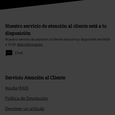
Nuestro servicio de atención al cliente está a tu
disposición
Nuestro servicio de atención al cliente estará hoy disponible de 09:00
a 15:30.
Más información
Chat
Servicio Atención al Cliente
Ayuda (FAQ)
Política de Devolución
Devolver un artículo