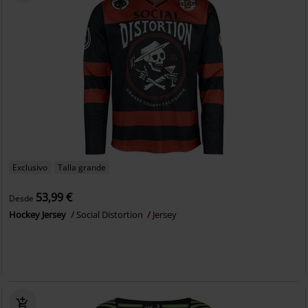
Exclusivo
Talla grande
53,99 €
Desde
Hockey Jersey
Social Distortion
Jersey