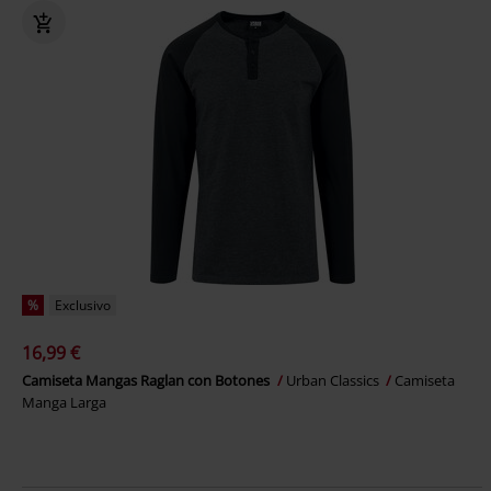
%
Exclusivo
16,99 €
Camiseta Mangas Raglan con Botones
Urban Classics
Camiseta
Manga Larga