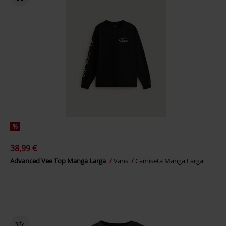
%
38,99 €
Advanced Vee Top Manga Larga
Vans
Camiseta Manga Larga