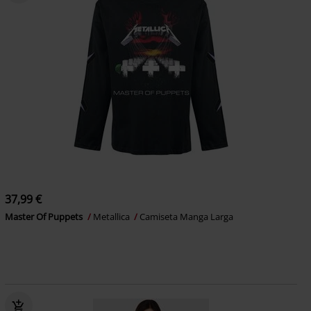
37,99 €
Master Of Puppets
Metallica
Camiseta Manga Larga