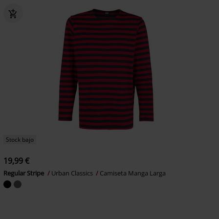
Stock bajo
19,99 €
Regular Stripe
Urban Classics
Camiseta Manga Larga