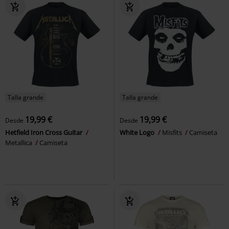
Talla grande
Talla grande
19,99 €
19,99 €
Desde
Desde
Hetfield Iron Cross Guitar
White Logo
Misfits
Camiseta
Metallica
Camiseta