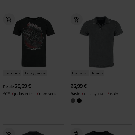
Exclusivo
Talla grande
Exclusivo
Nuevo
26,99 €
26,99 €
Desde
SCF
Judas Priest
Camiseta
Basic
RED by EMP
Polo