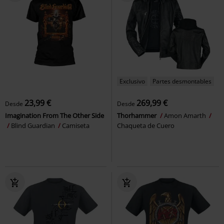
Exclusivo
Partes desmontables
23,99 €
269,99 €
Desde
Desde
Imagination From The Other Side
Thorhammer
Amon Amarth
Blind Guardian
Camiseta
Chaqueta de Cuero