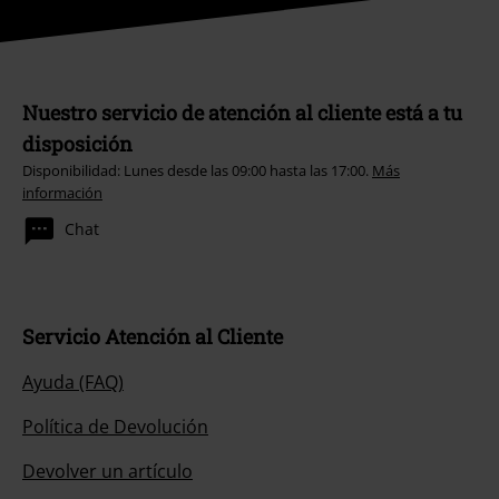
Nuestro servicio de atención al cliente está a tu
disposición
Disponibilidad: Lunes desde las 09:00 hasta las 17:00.
Más
información
Chat
Servicio Atención al Cliente
Ayuda (FAQ)
Política de Devolución
Devolver un artículo