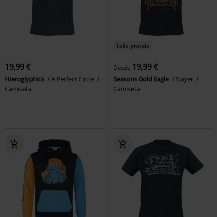
Talla grande
19,99 €
19,99 €
Desde
Hieroglyphics
A Perfect Circle
Seasons Gold Eagle
Slayer
Camiseta
Camiseta