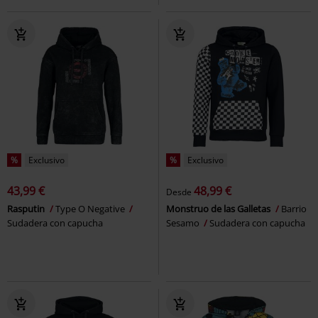
%
Exclusivo
%
Exclusivo
43,99 €
48,99 €
Desde
Rasputin
Type O Negative
Monstruo de las Galletas
Barrio
Sudadera con capucha
Sesamo
Sudadera con capucha