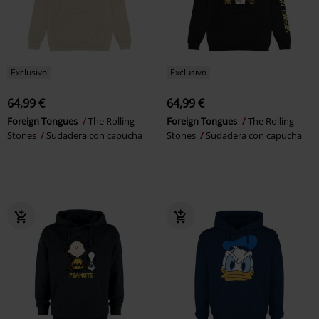
Exclusivo
Exclusivo
64,99 €
64,99 €
Foreign Tongues
The Rolling
Foreign Tongues
The Rolling
Stones
Sudadera con capucha
Stones
Sudadera con capucha