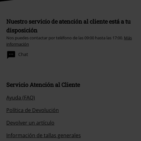
Nuestro servicio de atención al cliente está a tu
disposición
Nos puedes contactar por teléfono de las 09:00 hasta las 17:00.
Más
información
Chat
Servicio Atención al Cliente
Ayuda (FAQ)
Política de Devolución
Devolver un artículo
Información de tallas generales