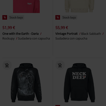
%
Stock bajo
%
Stock bajo
51,99 €
55,99 €
One with the Earth - Daria
Vintage Portrait
Black Sabbath
Rockupy
Sudadera con capucha
Sudadera con capucha