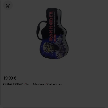
19,99 €
Guitar TinBox
Iron Maiden
Calcetines