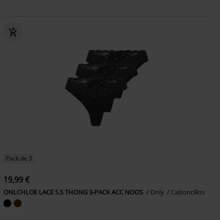
Pack de 3
19,99 €
ONLCHLOE LACE S.S THONG 3-PACK ACC NOOS
Only
Calzoncillos