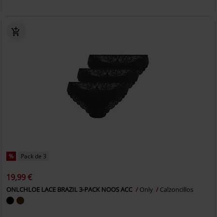
%
Pack de 3
19,99 €
ONLCHLOE LACE BRAZIL 3-PACK NOOS ACC
Only
Calzoncillos