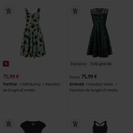
%
Exclusivo
Talla grande
75,99 €
75,99 €
Desde
Panther
Hell Bunny
Vestidos
Emerald
Voodoo Vixen
de longitud media
Vestidos de longitud media