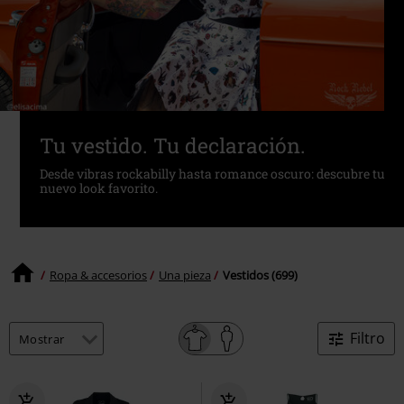
Tu vestido. Tu declaración.
Desde vibras rockabilly hasta romance oscuro: descubre tu
nuevo look favorito.
Ropa & accesorios
Una pieza
Vestidos (699)
Filtro