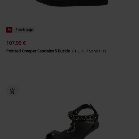
%
Stock bajo
107,99 €
Pointed Creeper Sandales 5 Buckle
T.U.K.
Sandalias