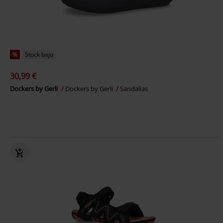
%
Stock bajo
30,99 €
Dockers by Gerli
Dockers by Gerli
Sandalias