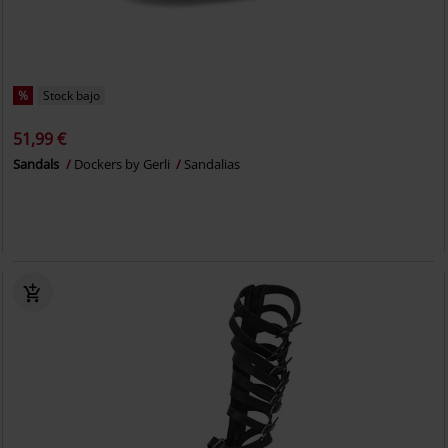
%
Stock bajo
51,99 €
Sandals
Dockers by Gerli
Sandalias