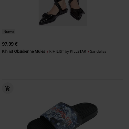
Nuevo
97,99 €
Kihilist Obsidienne Mules
KIHILIST by KILLSTAR
Sandalias