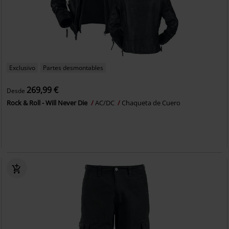
Exclusivo
Partes desmontables
269,99 €
Desde
Rock & Roll - Will Never Die
AC/DC
Chaqueta de Cuero