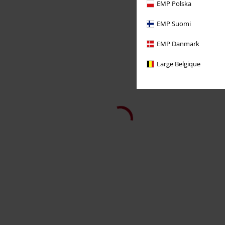
EMP Polska
EMP Suomi
EMP Danmark
Large Belgique