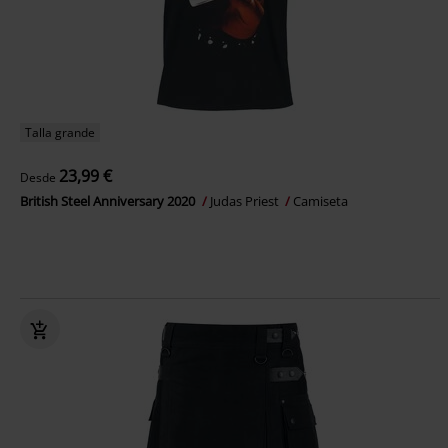
Talla grande
23,99 €
Desde
British Steel Anniversary 2020
Judas Priest
Camiseta