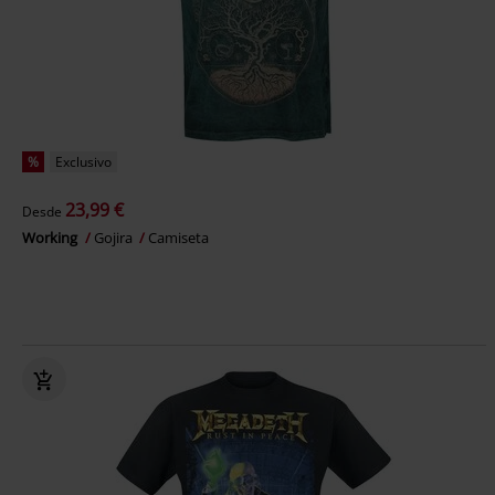
%
Exclusivo
23,99 €
Desde
Working
Gojira
Camiseta