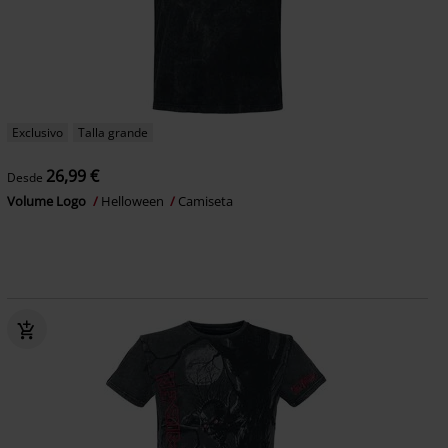
Exclusivo
Talla grande
26,99 €
Desde
Volume Logo
Helloween
Camiseta