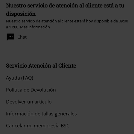
Nuestro servicio de atención al cliente está a tu
disposición
Nuestro servicio de atención al cliente estará hoy disponible de 09:00
a 17:00.
Más información
Chat
Servicio Atención al Cliente
Ayuda (FAQ)
Política de Devolución
Devolver un artículo
Información de tallas generales
Cancelar mi membresía BSC