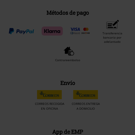
Métodos de pago
Transferencia
bancaria por
adelantado
Contrareembolso
Envío
CORREOS RECOGIDA
CORREOS ENTREGA
EN OFICINA
A DOMICILIO
App de EMP