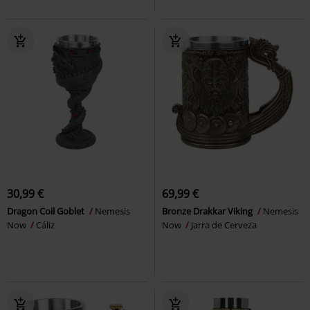
30,99 €
69,99 €
Dragon Coil Goblet
Nemesis
Bronze Drakkar Viking
Nemesis
Now
Cáliz
Now
Jarra de Cerveza