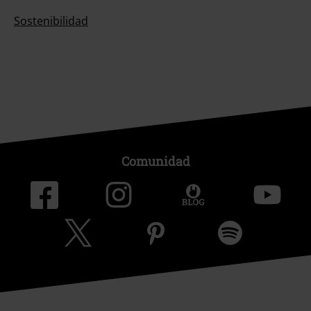
Sostenibilidad
Comunidad