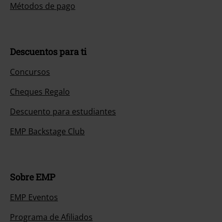
Métodos de pago
Descuentos para ti
Concursos
Cheques Regalo
Descuento para estudiantes
EMP Backstage Club
Sobre EMP
EMP Eventos
Programa de Afiliados