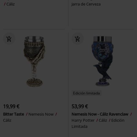
Cáliz
Jarra de Cerveza
Edición limitada
19,99 €
53,99 €
Bitter Taste
Nemesis Now
Nemesis Now - Cáliz Ravenclaw
Cáliz
Harry Potter
Cáliz
Edición
Limitada