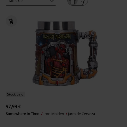
Stock bajo
97,99 €
Somewhere In Time
Iron Maiden
Jarra de Cerveza