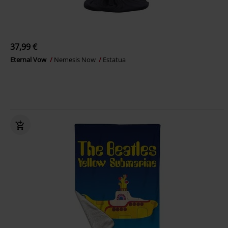
37,99 €
Eternal Vow
Nemesis Now
Estatua