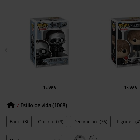
17,99 €
17,99 €
Estilo de vida (1068)
Baño
(3)
Oficina
(79)
Decoración
(76)
Figuras
(4