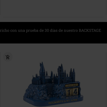
richo con una prueba de 30 días de nuestro BACKSTAGE