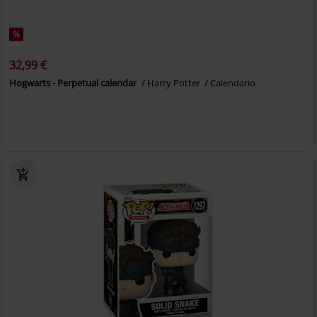
%
32,99 €
Hogwarts - Perpetual calendar
Harry Potter
Calendario