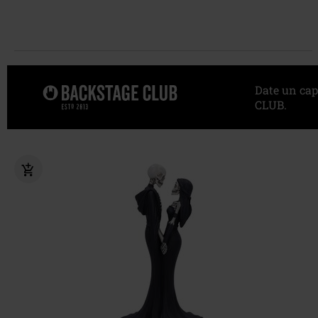
Date un cap
CLUB.