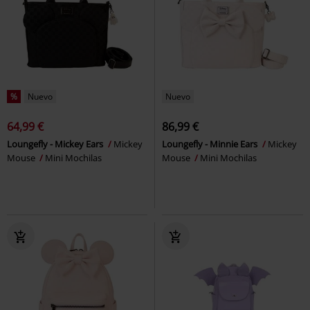
%
Nuevo
Nuevo
64,99 €
86,99 €
Loungefly - Mickey Ears
Mickey
Loungefly - Minnie Ears
Mickey
Mouse
Mini Mochilas
Mouse
Mini Mochilas