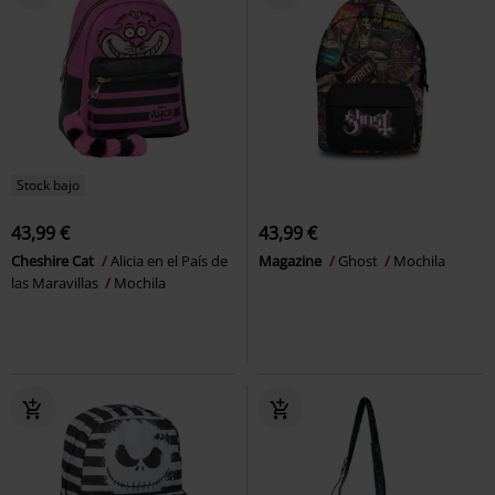
Stock bajo
43,99 €
43,99 €
Cheshire Cat
Alicia en el País de
Magazine
Ghost
Mochila
las Maravillas
Mochila