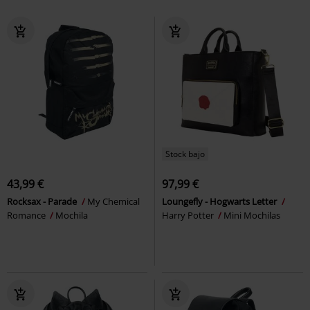
Stock bajo
43,99 €
97,99 €
Rocksax - Parade
My Chemical
Loungefly - Hogwarts Letter
Romance
Mochila
Harry Potter
Mini Mochilas