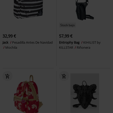
Stock bajo
32,99 €
57,99 €
Jack
Pesadilla Antes De Navidad
Entrophy Bag
KIHILIST by
Mochila
KILLSTAR
Riñonera