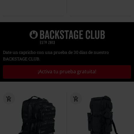
Date un capricho con una prueba de 30 días de nuestro
BACKSTAGE CLUB.
¡Activa tu prueba gratuita!