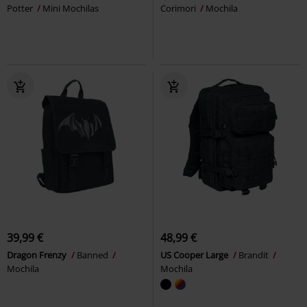
Potter
Mini Mochilas
Corimori
Mochila
39,99 €
48,99 €
Dragon Frenzy
Banned
US Cooper Large
Brandit
Mochila
Mochila