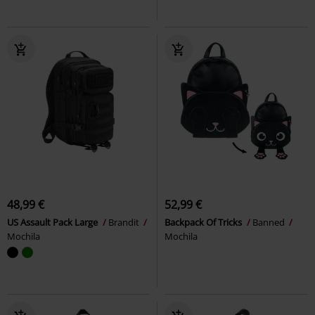
48,99 €
52,99 €
US Assault Pack Large
Brandit
Backpack Of Tricks
Banned
Mochila
Mochila