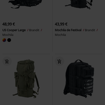
48,99 €
43,99 €
US Cooper Large
Brandit
Mochila de Festival
Brandit
Mochila
Mochila