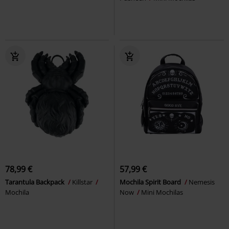
78,99 €
57,99 €
Tarantula Backpack
Killstar
Mochila Spirit Board
Nemesis
Mochila
Now
Mini Mochilas