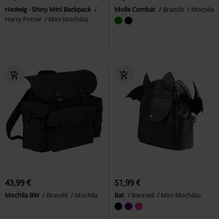
Hedwig - Shiny Mini Backpack
Molle Combat
Brandit
Mochila
Harry Potter
Mini Mochilas
43,99 €
51,99 €
Mochila BW
Brandit
Mochila
Bat
Banned
Mini Mochilas