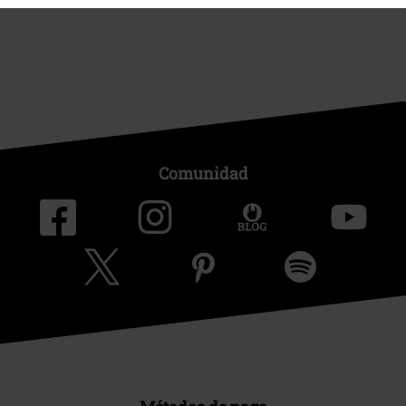
Comunidad