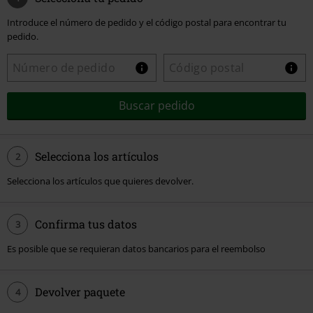
Introduce el número de pedido y el código postal para encontrar tu
pedido.
Buscar pedido
Selecciona los artículos
2
Selecciona los artículos que quieres devolver.
Confirma tus datos
3
Es posible que se requieran datos bancarios para el reembolso
Devolver paquete
4