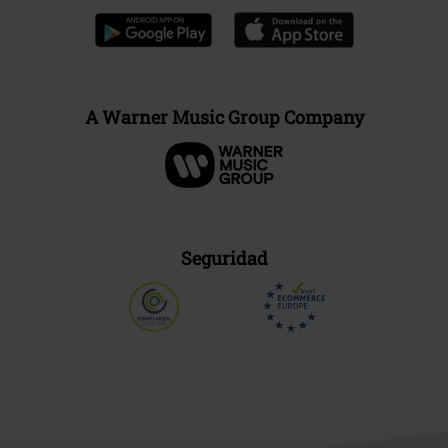
A Warner Music Group Company
Seguridad