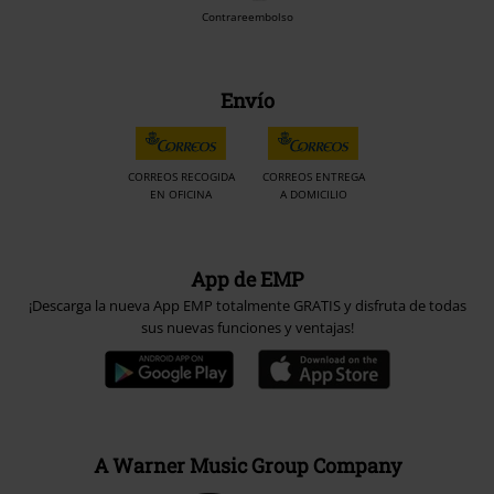
Contrareembolso
Envío
CORREOS RECOGIDA
CORREOS ENTREGA
EN OFICINA
A DOMICILIO
App de EMP
¡Descarga la nueva App EMP totalmente GRATIS y disfruta de todas
sus nuevas funciones y ventajas!
A Warner Music Group Company