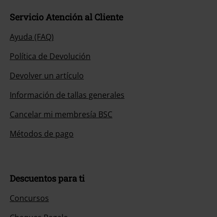
Servicio Atención al Cliente
Ayuda (FAQ)
Política de Devolución
Devolver un artículo
Información de tallas generales
Cancelar mi membresía BSC
Métodos de pago
Descuentos para ti
Concursos