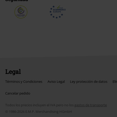
Legal
Términos y Condiciones
Aviso Legal
Ley protección de datos
El
Cancelar pedido
Todos los precios incluyen el IVA pero no los
gastos de transporte
© 1986-2026 E.M.P. Merchandising HGmbH