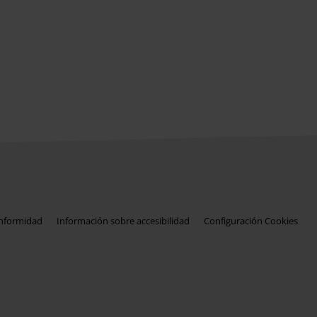
onformidad
Información sobre accesibilidad
Configuración Cookies