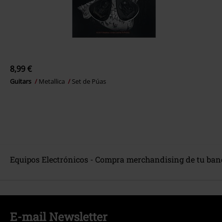
8,99 €
Guitars
Metallica
Set de Púas
Equipos Electrónicos - Compra merchandising de tu ban
E-mail Newsletter