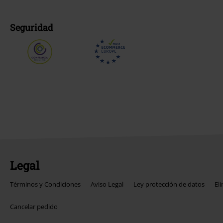
Seguridad
Legal
Términos y Condiciones
Aviso Legal
Ley protección de datos
El
Cancelar pedido