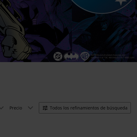
Precio
Todos los refinamientos de búsqueda