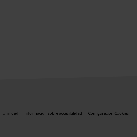
onformidad
Información sobre accesibilidad
Configuración Cookies