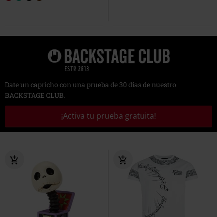
Date un capricho con una prueba de 30 días de nuestro
BACKSTAGE CLUB.
¡Activa tu prueba gratuita!