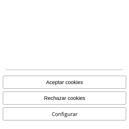
Comunidad
Aceptar cookies
Rechazar cookies
Métodos de pago
Configurar
Transferencia