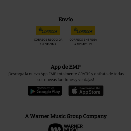
Envío
CORREOS RECOGIDA
CORREOS ENTREGA
EN OFICINA
A DOMICILIO
App de EMP
¡Descarga la nueva App EMP totalmente GRATIS y disfruta de todas
sus nuevas funciones y ventajas!
A Warner Music Group Company