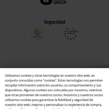
Seguridad
Utilizamos cookies y otras tecnologías en nuestro sitio web, en
conjunto conocidas como “cookies”. Estas tecnologías nos permiten
recopilar información sobre los usuarios, su comportamiento y sus
dispositivos. Algunas cookies son colocadas por nosotros, mientras
Legal
que otras provienen de nuestros socios. Nosotros y nuestros socios
utilizamos cookies para garantizar la fiabilidad y seguridad de
Términos y Condiciones
nuestro sitio web, mejorar y personalizar tu experiencia de compra,