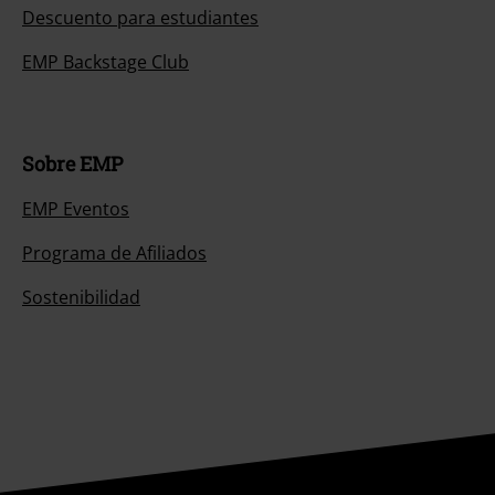
Descuento para estudiantes
EMP Backstage Club
Sobre EMP
EMP Eventos
Programa de Afiliados
Sostenibilidad