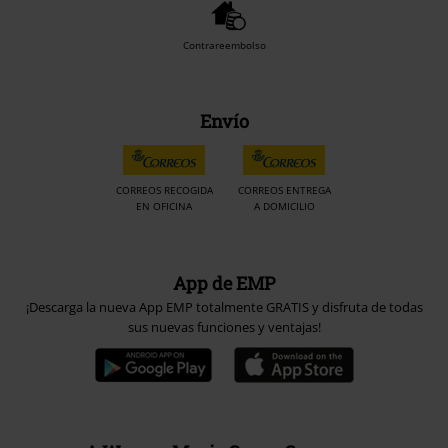
Contrareembolso
Envío
CORREOS RECOGIDA
CORREOS ENTREGA
EN OFICINA
A DOMICILIO
App de EMP
¡Descarga la nueva App EMP totalmente GRATIS y disfruta de todas
sus nuevas funciones y ventajas!