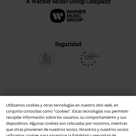
A Warner Music Group Company
Seguridad
Utilizamos cookies y otras tecnologías en nuestro sitio web, en
conjunto conocidas como “cookies”. Estas tecnologías nos permiten
recopilar información sobre los usuarios, su comportamiento y sus
dispositivos. Algunas cookies son colocadas por nosotros, mientras
que otras provienen de nuestros socios. Nosotros y nuestros socios
Legal
utilizamos cookies para garantizar la fiabilidad y seguridad de