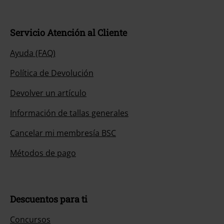
Servicio Atención al Cliente
Ayuda (FAQ)
Política de Devolución
Devolver un artículo
Información de tallas generales
Cancelar mi membresía BSC
Métodos de pago
Descuentos para ti
Concursos