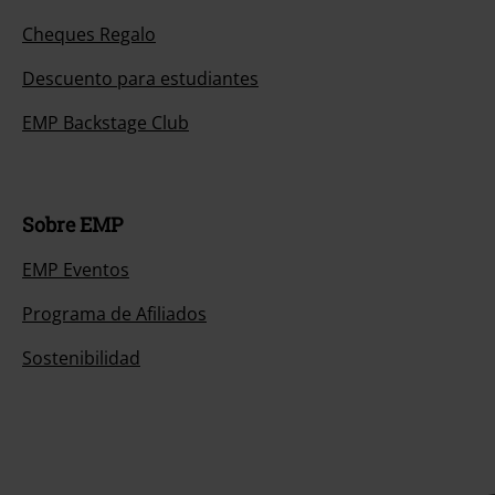
Cheques Regalo
Descuento para estudiantes
EMP Backstage Club
Sobre EMP
EMP Eventos
Programa de Afiliados
Sostenibilidad