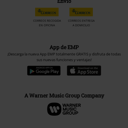
Envío
CORREOS RECOGIDA
CORREOS ENTREGA
EN OFICINA
A DOMICILIO
App de EMP
¡Descarga la nueva App EMP totalmente GRATIS y disfruta de todas
sus nuevas funciones y ventajas!
A Warner Music Group Company