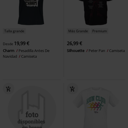
Talla grande
Más Grande
Premium
19,99 €
26,99 €
Desde
Charm
Pesadilla Antes De
Silhouette
Peter Pan
Camiseta
Navidad
Camiseta