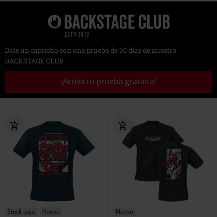
Date un capricho con una prueba de 30 días de nuestro
BACKSTAGE CLUB.
¡Activa tu prueba gratuita!
Stock bajo
Nuevo
Nuevo