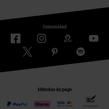
Comunidad
Métodos de pago
Transferencia