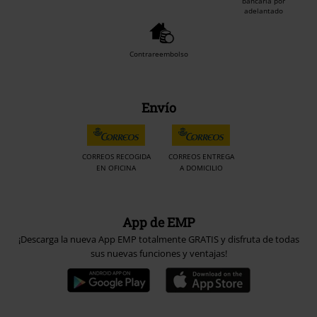
bancaria por
adelantado
Contrareembolso
Envío
CORREOS RECOGIDA
CORREOS ENTREGA
EN OFICINA
A DOMICILIO
App de EMP
¡Descarga la nueva App EMP totalmente GRATIS y disfruta de todas
sus nuevas funciones y ventajas!