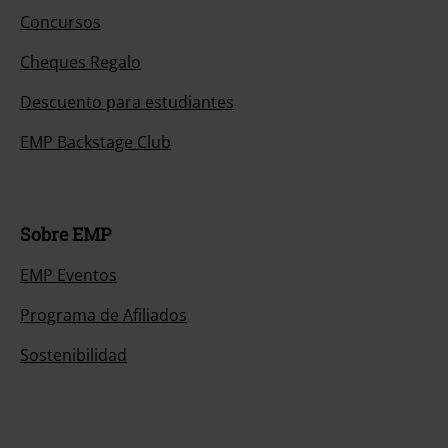
Concursos
Cheques Regalo
Descuento para estudiantes
EMP Backstage Club
Sobre EMP
EMP Eventos
Programa de Afiliados
Sostenibilidad