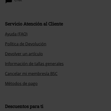
Servicio Atención al Cliente
Ayuda (FAQ)
Política de Devolución
Devolver un artículo
Información de tallas generales
Cancelar mi membresía BSC
Métodos de pago
Descuentos para ti