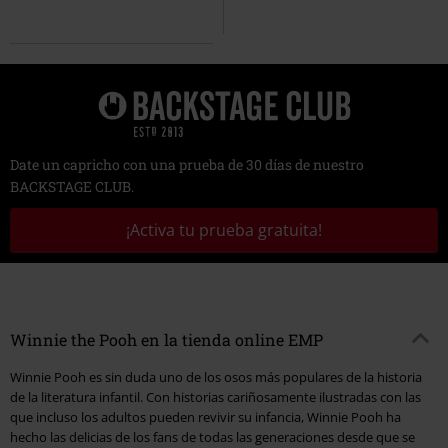
Date un capricho con una prueba de 30 días de nuestro
BACKSTAGE CLUB.
¡Activa tu prueba gratuita!
Winnie the Pooh en la tienda online EMP
Winnie Pooh es sin duda uno de los osos más populares de la historia
de la literatura infantil. Con historias cariñosamente ilustradas con las
que incluso los adultos pueden revivir su infancia, Winnie Pooh ha
hecho las delicias de los fans de todas las generaciones desde que se