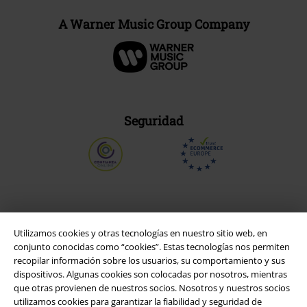
A Warner Music Group Company
Seguridad
Utilizamos cookies y otras tecnologías en nuestro sitio web, en
conjunto conocidas como “cookies”. Estas tecnologías nos permiten
recopilar información sobre los usuarios, su comportamiento y sus
dispositivos. Algunas cookies son colocadas por nosotros, mientras
que otras provienen de nuestros socios. Nosotros y nuestros socios
utilizamos cookies para garantizar la fiabilidad y seguridad de