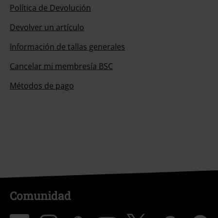
Política de Devolución
Devolver un artículo
Información de tallas generales
Cancelar mi membresía BSC
Métodos de pago
Comunidad