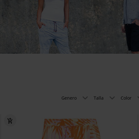
Genero
Talla
Color