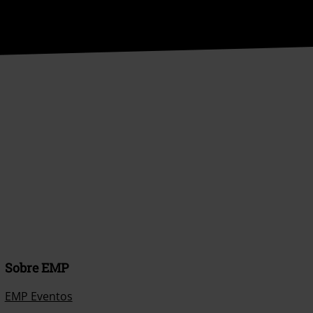
Sobre EMP
EMP Eventos