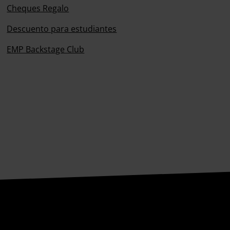
Cheques Regalo
Descuento para estudiantes
EMP Backstage Club