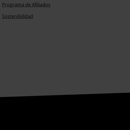
Programa de Afiliados
Sostenibilidad