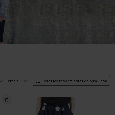
Precio
Todos los refinamientos de búsqueda