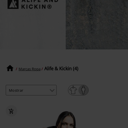
Alife & Kickin (4)
Marcas Ropa