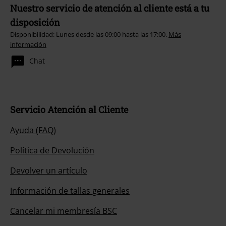
Nuestro servicio de atención al cliente está a tu
disposición
Disponibilidad: Lunes desde las 09:00 hasta las 17:00.
Más
información
Chat
Servicio Atención al Cliente
Ayuda (FAQ)
Política de Devolución
Devolver un artículo
Información de tallas generales
Cancelar mi membresía BSC