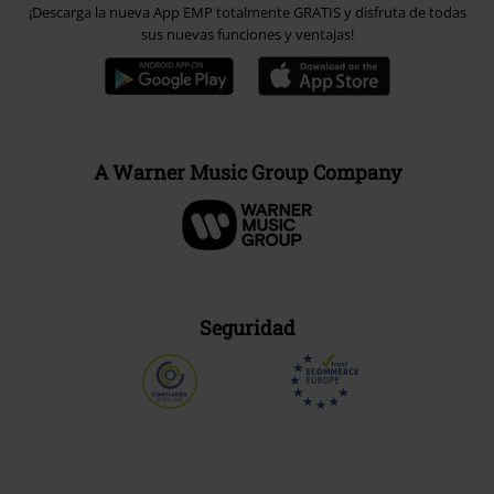
¡Descarga la nueva App EMP totalmente GRATIS y disfruta de todas
sus nuevas funciones y ventajas!
A Warner Music Group Company
Seguridad