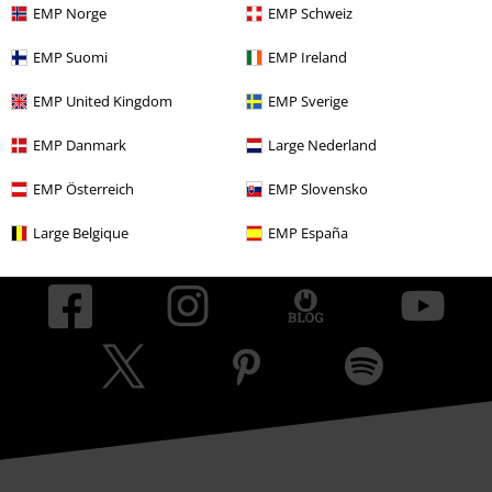
EMP Norge
EMP Schweiz
Sostenibilidad
EMP Suomi
EMP Ireland
EMP United Kingdom
EMP Sverige
EMP Danmark
Large Nederland
EMP Österreich
EMP Slovensko
Large Belgique
EMP España
Comunidad