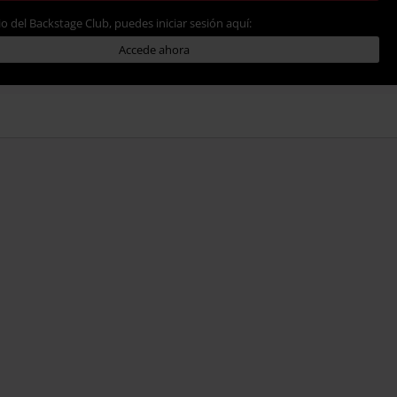
io del Backstage Club, puedes iniciar sesión aquí:
Accede ahora