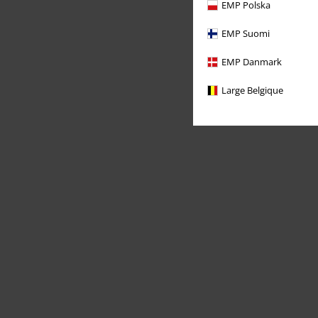
EMP Polska
EMP Suomi
EMP Danmark
Large Belgique