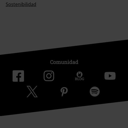
Sostenibilidad
Comunidad