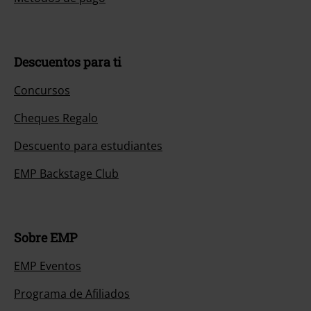
Descuentos para ti
Concursos
Cheques Regalo
Descuento para estudiantes
EMP Backstage Club
Sobre EMP
EMP Eventos
Programa de Afiliados