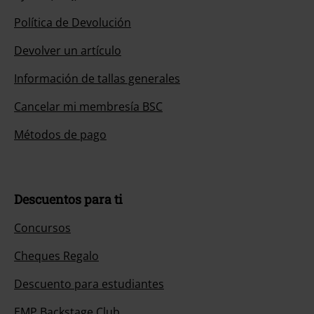
Política de Devolución
Devolver un artículo
Información de tallas generales
Cancelar mi membresía BSC
Métodos de pago
Descuentos para ti
Concursos
Cheques Regalo
Descuento para estudiantes
EMP Backstage Club