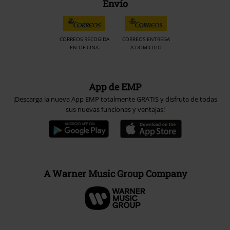
Envío
CORREOS RECOGIDA
CORREOS ENTREGA
EN OFICINA
A DOMICILIO
App de EMP
¡Descarga la nueva App EMP totalmente GRATIS y disfruta de todas
sus nuevas funciones y ventajas!
A Warner Music Group Company