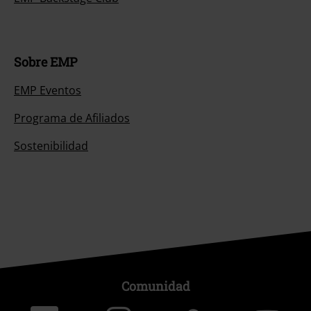
Sobre EMP
EMP Eventos
Programa de Afiliados
Sostenibilidad
Comunidad