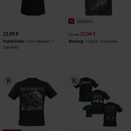
%
Exclusivo
23,99 €
22,94 €
Desde
Pastel Eddie
Iron Maiden
Working
Gojira
Camiseta
Camiseta