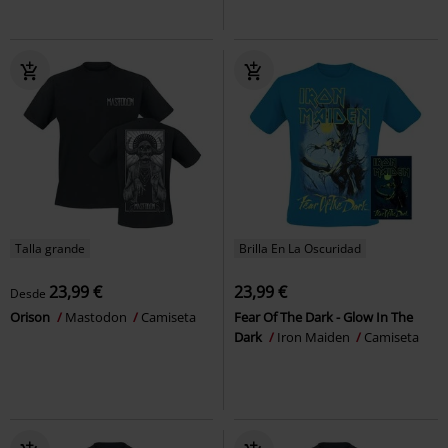
Talla grande
Brilla En La Oscuridad
23,99 €
23,99 €
Desde
Orison
Mastodon
Camiseta
Fear Of The Dark - Glow In The
Dark
Iron Maiden
Camiseta