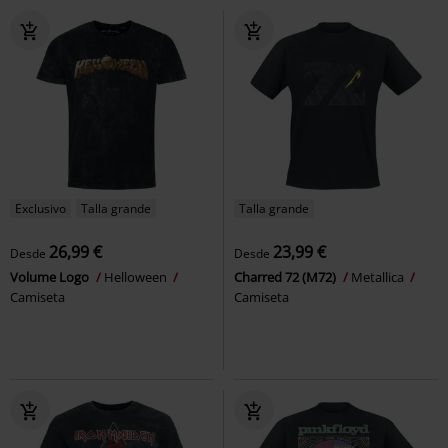
Exclusivo
Talla grande
Talla grande
26,99 €
23,99 €
Desde
Desde
Volume Logo
Helloween
Charred 72 (M72)
Metallica
Camiseta
Camiseta