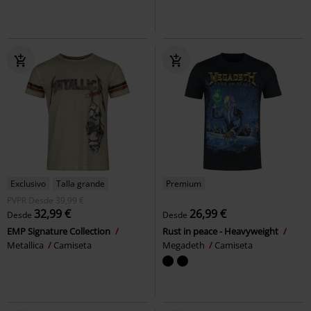
Exclusivo
Talla grande
Premium
PVPR
Desde
39,99 €
32,99 €
26,99 €
Desde
Desde
EMP Signature Collection
Rust in peace - Heavyweight
Metallica
Camiseta
Megadeth
Camiseta