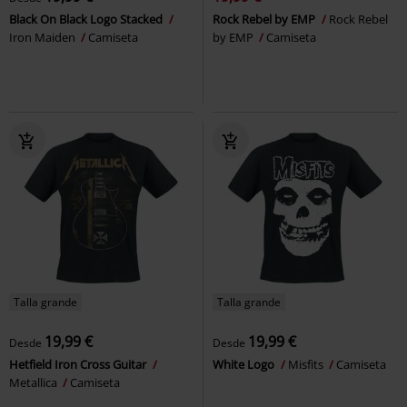
Black On Black Logo Stacked
Rock Rebel by EMP
Rock Rebel
Iron Maiden
Camiseta
by EMP
Camiseta
Talla grande
Talla grande
19,99 €
19,99 €
Desde
Desde
Hetfield Iron Cross Guitar
White Logo
Misfits
Camiseta
Metallica
Camiseta