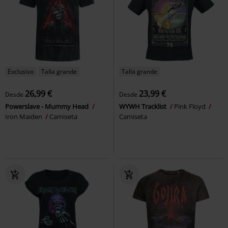
Exclusivo
Talla grande
Talla grande
26,99 €
23,99 €
Desde
Desde
Powerslave - Mummy Head
WYWH Tracklist
Pink Floyd
Iron Maiden
Camiseta
Camiseta