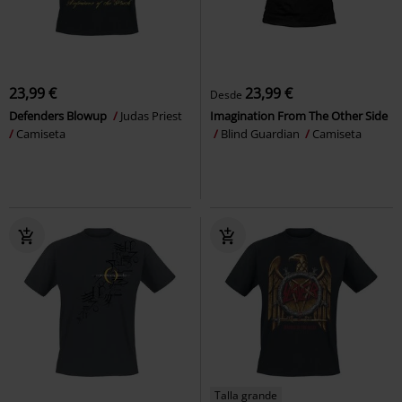
23,99 €
23,99 €
Desde
Defenders Blowup
Judas Priest
Imagination From The Other Side
Camiseta
Blind Guardian
Camiseta
Talla grande