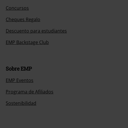
Concursos
Cheques Regalo
Descuento para estudiantes
EMP Backstage Club
Sobre EMP
EMP Eventos
Programa de Afiliados
Sostenibilidad