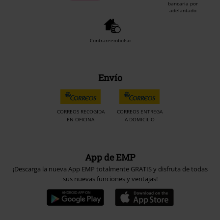
bancaria por
adelantado
Contrareembolso
Envío
CORREOS RECOGIDA
CORREOS ENTREGA
EN OFICINA
A DOMICILIO
App de EMP
¡Descarga la nueva App EMP totalmente GRATIS y disfruta de todas
sus nuevas funciones y ventajas!