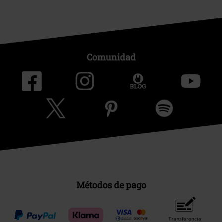
Comunidad
Métodos de pago
Transferencia