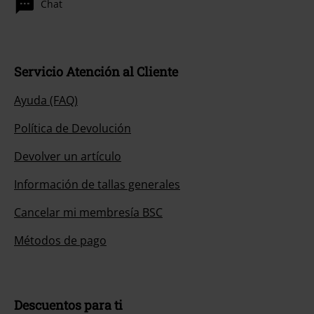
Chat
Servicio Atención al Cliente
Ayuda (FAQ)
Política de Devolución
Devolver un artículo
Información de tallas generales
Cancelar mi membresía BSC
Métodos de pago
Descuentos para ti