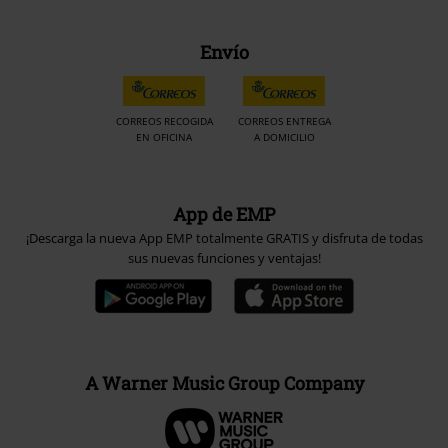
Envío
CORREOS RECOGIDA
CORREOS ENTREGA
EN OFICINA
A DOMICILIO
App de EMP
¡Descarga la nueva App EMP totalmente GRATIS y disfruta de todas
sus nuevas funciones y ventajas!
A Warner Music Group Company