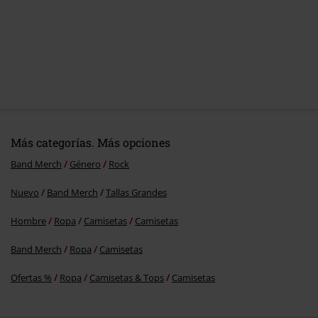
Más categorías. Más opciones
Band Merch
Género
Rock
Nuevo
Band Merch
Tallas Grandes
Hombre
Ropa
Camisetas
Camisetas
Band Merch
Ropa
Camisetas
Ofertas %
Ropa
Camisetas & Tops
Camisetas