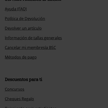
Ayuda (FAQ)
Política de Devolución
Devolver un artículo
Información de tallas generales
Cancelar mi membresía BSC
Métodos de pago
Descuentos para ti
Concursos
Cheques Regalo