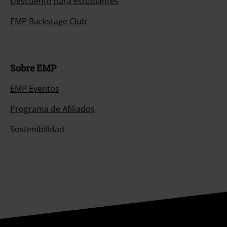
Descuento para estudiantes
EMP Backstage Club
Sobre EMP
EMP Eventos
Programa de Afiliados
Sostenibilidad