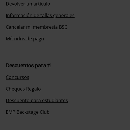
Devolver un artículo
Información de tallas generales
Cancelar mi membresía BSC
Métodos de pago
Descuentos para ti
Concursos
Cheques Regalo
Descuento para estudiantes
EMP Backstage Club