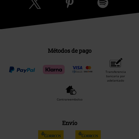
Métodos de pago
Transferencia
bancaria por
adelantado
Contrareembolso
Envío