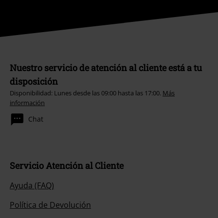
Nuestro servicio de atención al cliente está a tu
disposición
Disponibilidad: Lunes desde las 09:00 hasta las 17:00.
Más
información
Chat
Servicio Atención al Cliente
Ayuda (FAQ)
Política de Devolución