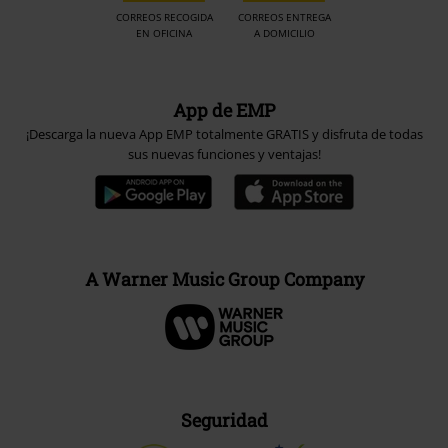
CORREOS RECOGIDA
CORREOS ENTREGA
EN OFICINA
A DOMICILIO
App de EMP
¡Descarga la nueva App EMP totalmente GRATIS y disfruta de todas
sus nuevas funciones y ventajas!
A Warner Music Group Company
Seguridad