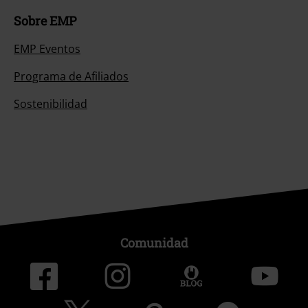
Sobre EMP
EMP Eventos
Programa de Afiliados
Sostenibilidad
Comunidad